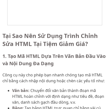
Tại Sao Nên Sử Dụng Trình Chỉnh
Sửa HTML Tại Tiệm Giảm Giá?
1. Tạo Mã HTML Dựa Trên Văn Bản Đầu Vào
và Nội Dung Đa Dạng
Công cụ này cho phép bạn nhanh chóng tạo mã HTML
chỉ bằng cách nhập nội dung hoặc chèn các yếu tố như:
Văn bản:
Chuyển đổi văn bản thành đoạn mã
HTML hoàn chỉnh với định dạng như tiêu đề, đoạn
văn, danh sách gạch đầu dòng, v.v.
Bảng:
Tạo bảng HTML trực quan chỉ bằng vài cú