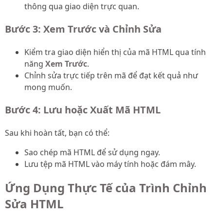
thông qua giao diện trực quan.
Bước 3: Xem Trước và Chỉnh Sửa
Kiểm tra giao diện hiển thị của mã HTML qua tính
năng
Xem Trước
.
Chỉnh sửa trực tiếp trên mã để đạt kết quả như
mong muốn.
Bước 4: Lưu hoặc Xuất Mã HTML
Sau khi hoàn tất, bạn có thể:
Sao chép mã HTML để sử dụng ngay.
Lưu tệp mã HTML vào máy tính hoặc đám mây.
Ứng Dụng Thực Tế của Trình Chỉnh
Sửa HTML