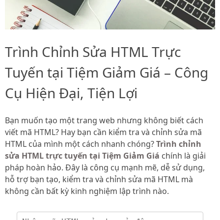
Trình Chỉnh Sửa HTML Trực
Tuyến tại Tiệm Giảm Giá – Công
Cụ Hiện Đại, Tiện Lợi
Bạn muốn tạo một trang web nhưng không biết cách
viết mã HTML? Hay bạn cần kiểm tra và chỉnh sửa mã
HTML của mình một cách nhanh chóng?
Trình chỉnh
sửa HTML trực tuyến tại Tiệm Giảm Giá
chính là giải
pháp hoàn hảo. Đây là công cụ mạnh mẽ, dễ sử dụng,
hỗ trợ bạn tạo, kiểm tra và chỉnh sửa mã HTML mà
không cần bất kỳ kinh nghiệm lập trình nào.