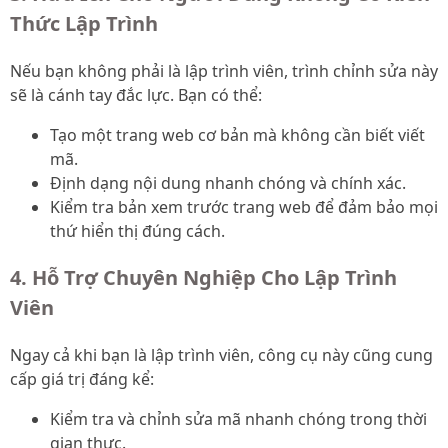
Thức Lập Trình
Nếu bạn không phải là lập trình viên, trình chỉnh sửa này
sẽ là cánh tay đắc lực. Bạn có thể:
Tạo một trang web cơ bản mà không cần biết viết
mã.
Định dạng nội dung nhanh chóng và chính xác.
Kiểm tra bản xem trước trang web để đảm bảo mọi
thứ hiển thị đúng cách.
4. Hỗ Trợ Chuyên Nghiệp Cho Lập Trình
Viên
Ngay cả khi bạn là lập trình viên, công cụ này cũng cung
cấp giá trị đáng kể:
Kiểm tra và chỉnh sửa mã nhanh chóng trong thời
gian thực.