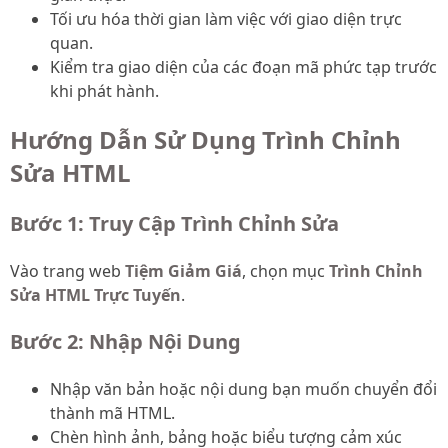
Tối ưu hóa thời gian làm việc với giao diện trực
quan.
Kiểm tra giao diện của các đoạn mã phức tạp trước
khi phát hành.
Hướng Dẫn Sử Dụng Trình Chỉnh
Sửa HTML
Bước 1: Truy Cập Trình Chỉnh Sửa
Vào trang web
Tiệm Giảm Giá
, chọn mục
Trình Chỉnh
Sửa HTML Trực Tuyến
.
Bước 2: Nhập Nội Dung
Nhập văn bản hoặc nội dung bạn muốn chuyển đổi
thành mã HTML.
Chèn hình ảnh, bảng hoặc biểu tượng cảm xúc