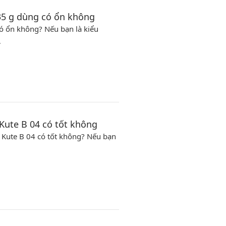
35 g dùng có ổn không
ó ổn không? Nếu bạn là kiểu
…
Kute B 04 có tốt không
 Kute B 04 có tốt không? Nếu bạn