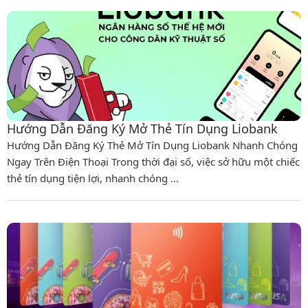
Hướng Dẫn Đăng Ký Mở Thẻ Tín Dụng Liobank
Hướng Dẫn Đăng Ký Thẻ Mở Tín Dụng Liobank Nhanh Chóng
Ngay Trên Điện Thoại Trong thời đại số, việc sở hữu một chiếc
thẻ tín dụng tiện lợi, nhanh chóng …