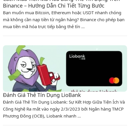
Binance – Hướng Dẫn Chi Tiết Từng Bước
Bạn muốn mua Bitcoin, Ethereum hoặc USDT nhanh chóng
mà không cần nạp tiền từ ngân hàng? Binance cho phép bạn
mua tiền mã hóa trực tiếp bằng thẻ tín …
Đánh Giá Thẻ Tín Dụng LioBank
Đánh Giá Thẻ Tín Dụng Liobank: Sự Kết Hợp Giữa Tiện Ích Và
Công Nghệ Ra mắt vào ngày 2/3/2023 bởi Ngân hàng TMCP
Phương Đông (OCB), Liobank nhanh …