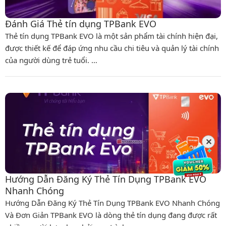
Đánh Giá Thẻ tín dụng TPBank EVO
Thẻ tín dụng TPBank EVO là một sản phẩm tài chính hiện đại,
được thiết kế để đáp ứng nhu cầu chi tiêu và quản lý tài chính
của người dùng trẻ tuổi. …
✕
Hướng Dẫn Đăng Ký Thẻ Tín Dụng TPBank EVO
Nhanh Chóng
Hướng Dẫn Đăng Ký Thẻ Tín Dụng TPBank EVO Nhanh Chóng
Và Đơn Giản TPBank EVO là dòng thẻ tín dụng đang được rất