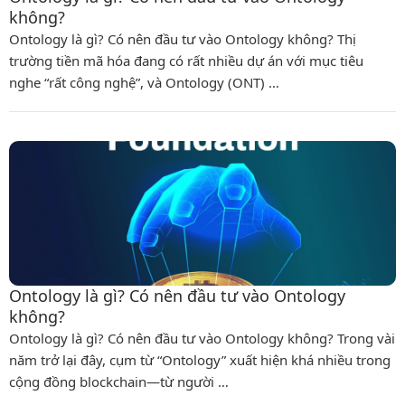
không?
Ontology là gì? Có nên đầu tư vào Ontology không? Thị
trường tiền mã hóa đang có rất nhiều dự án với mục tiêu
nghe “rất công nghệ”, và Ontology (ONT) …
Ontology là gì? Có nên đầu tư vào Ontology
không?
Ontology là gì? Có nên đầu tư vào Ontology không? Trong vài
năm trở lại đây, cụm từ “Ontology” xuất hiện khá nhiều trong
cộng đồng blockchain—từ người …