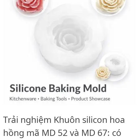
Trải nghiệm Khuôn silicon hoa
hồng mã MD 52 và MD 67: có