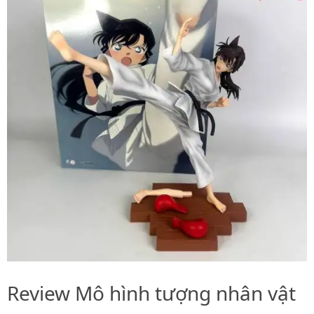
Review Mô hình tượng nhân vật