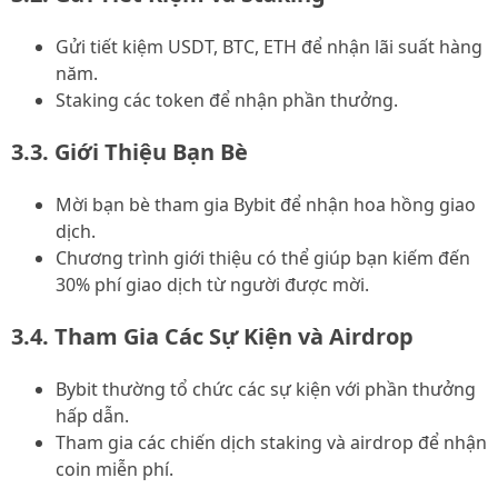
Gửi tiết kiệm USDT, BTC, ETH để nhận lãi suất hàng
năm.
Staking các token để nhận phần thưởng.
3.3. Giới Thiệu Bạn Bè
Mời bạn bè tham gia Bybit để nhận hoa hồng giao
dịch.
Chương trình giới thiệu có thể giúp bạn kiếm đến
30% phí giao dịch từ người được mời.
3.4. Tham Gia Các Sự Kiện và Airdrop
Bybit thường tổ chức các sự kiện với phần thưởng
hấp dẫn.
Tham gia các chiến dịch staking và airdrop để nhận
coin miễn phí.