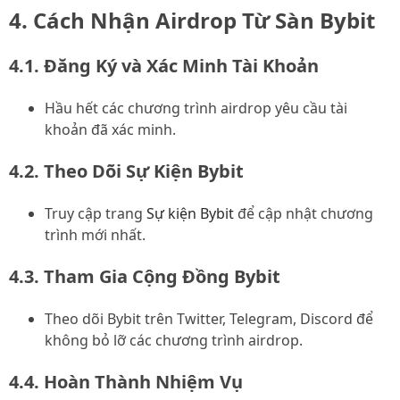
4. Cách Nhận Airdrop Từ Sàn Bybit
4.1. Đăng Ký và Xác Minh Tài Khoản
Hầu hết các chương trình airdrop yêu cầu tài
khoản đã xác minh.
4.2. Theo Dõi Sự Kiện Bybit
Truy cập trang
Sự kiện Bybit
để cập nhật chương
trình mới nhất.
4.3. Tham Gia Cộng Đồng Bybit
Theo dõi Bybit trên Twitter, Telegram, Discord để
không bỏ lỡ các chương trình airdrop.
4.4. Hoàn Thành Nhiệm Vụ