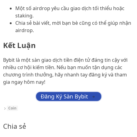
Một số airdrop yêu cầu giao dịch tối thiểu hoặc
staking.
Chia sẻ bài viết, mời bạn bè cũng có thể giúp nhận
airdrop.
Kết Luận
Bybit là một sàn giao dịch tiền điện tử đáng tin cậy với
nhiều cơ hội kiếm tiền. Nếu bạn muốn tận dụng các
chương trình thưởng, hãy nhanh tay đăng ký và tham
gia ngay hôm nay!
Đăng Ký Sàn Bybit
→
Coin
Chia sẻ