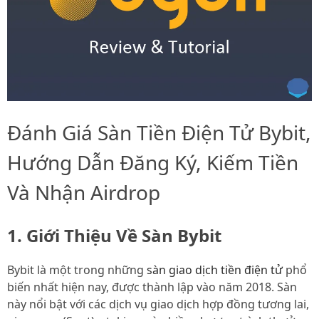
Đánh Giá Sàn Tiền Điện Tử Bybit,
Hướng Dẫn Đăng Ký, Kiếm Tiền
Và Nhận Airdrop
1. Giới Thiệu Về Sàn Bybit
Bybit là một trong những
sàn giao dịch tiền điện tử
phổ
biến nhất hiện nay, được thành lập vào năm 2018. Sàn
này nổi bật với các dịch vụ giao dịch hợp đồng tương lai,