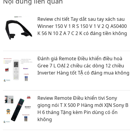
Nội dung liên quan
Review chi tiết Tay dắt sau tay xách sau
Winner 150 V 1 R S 150 V 1 V 2 Q A50400
K 56 N 10 Z A 7 C 2 K có đáng tiền không
Đánh giá Remote Điều khiển điều hoà
Gree 7 L OẠI 2 chiều các dòng 12 chiều
Inverter Hàng tốt TẶ có đáng mua không
Review Remote Điều khiển tivi Sony
giọng nói T X 500 P Hàng mới XỊN Sony B
H 6 tháng Tặng kèm Pin dùng có ổn
không