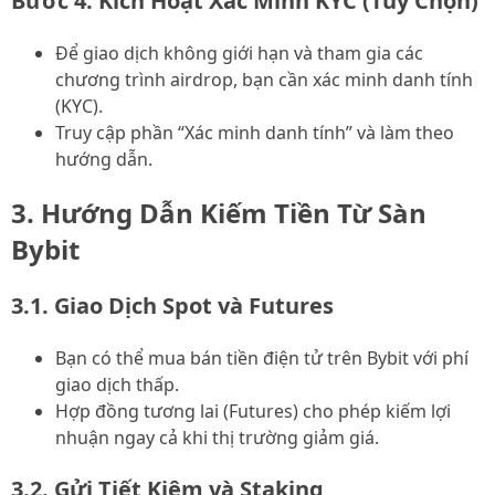
Bước 4: Kích Hoạt Xác Minh KYC (Tùy Chọn)
Để giao dịch không giới hạn và tham gia các
chương trình airdrop, bạn cần xác minh danh tính
(KYC).
Truy cập phần “Xác minh danh tính” và làm theo
hướng dẫn.
3. Hướng Dẫn Kiếm Tiền Từ Sàn
Bybit
3.1. Giao Dịch Spot và Futures
Bạn có thể mua bán tiền điện tử trên Bybit với phí
giao dịch thấp.
Hợp đồng tương lai (Futures) cho phép kiếm lợi
nhuận ngay cả khi thị trường giảm giá.
3.2. Gửi Tiết Kiệm và Staking