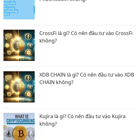
CrossFi là gì? Có nên đầu tư vào CrossFi
không?
XDB CHAIN là gì? Có nên đầu tư vào XDB
CHAIN không?
Kujira là gì? Có nên đầu tư vào Kujira
không?