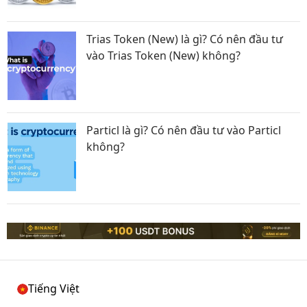
Trias Token (New) là gì? Có nên đầu tư
vào Trias Token (New) không?
Particl là gì? Có nên đầu tư vào Particl
không?
Tiếng Việt