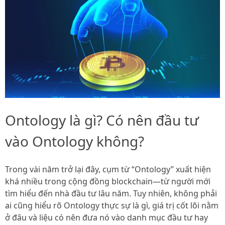
Ontology là gì? Có nên đầu tư
vào Ontology không?
Trong vài năm trở lại đây, cụm từ “Ontology” xuất hiện
khá nhiều trong cộng đồng blockchain—từ người mới
tìm hiểu đến nhà đầu tư lâu năm. Tuy nhiên, không phải
ai cũng hiểu rõ Ontology thực sự là gì, giá trị cốt lõi nằm
ở đâu và liệu có nên đưa nó vào danh mục đầu tư hay