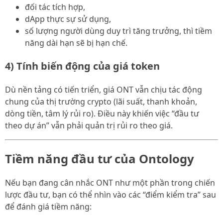
đối tác tích hợp,
dApp thực sự sử dụng,
số lượng người dùng duy trì tăng trưởng, thì tiềm
năng dài hạn sẽ bị hạn chế.
4) Tính biến động của giá token
Dù nền tảng có tiến triển, giá ONT vẫn chịu tác động
chung của thị trường crypto (lãi suất, thanh khoản,
dòng tiền, tâm lý rủi ro). Điều này khiến việc “đầu tư
theo dự án” vẫn phải quản trị rủi ro theo giá.
Tiềm năng đầu tư của Ontology
Nếu bạn đang cân nhắc ONT như một phần trong chiến
lược đầu tư, bạn có thể nhìn vào các “điểm kiểm tra” sau
để đánh giá tiềm năng: