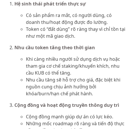
Hệ sinh thái phát triển thực sự
Có sản phẩm ra mắt, có người dùng, có
doanh thu/hoạt động được đo lường.
Token có “đất dùng” rõ ràng thay vì chỉ tồn tại
như một mã giao dịch.
Nhu cầu token tăng theo thời gian
Khi càng nhiều người sử dụng dịch vụ hoặc
tham gia cơ chế staking/khuyến khích, nhu
cầu KUB có thể tăng.
Nhu cầu tăng sẽ hỗ trợ cho giá, đặc biệt khi
nguồn cung chịu ảnh hưởng bởi
khóa/burn/hạn chế phát hành.
Cộng đồng và hoạt động truyền thông duy trì
Cộng đồng mạnh giúp dự án có lực kéo.
Những mốc roadmap rõ ràng và tiến độ thực