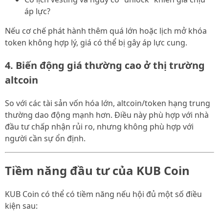
áp lực?
Nếu cơ chế phát hành thêm quá lớn hoặc lịch mở khóa
token không hợp lý, giá có thể bị gây áp lực cung.
4. Biến động giá thường cao ở thị trường
altcoin
So với các tài sản vốn hóa lớn, altcoin/token hạng trung
thường dao động mạnh hơn. Điều này phù hợp với nhà
đầu tư chấp nhận rủi ro, nhưng không phù hợp với
người cần sự ổn định.
Tiềm năng đầu tư của KUB Coin
KUB Coin có thể có tiềm năng nếu hội đủ một số điều
kiện sau: