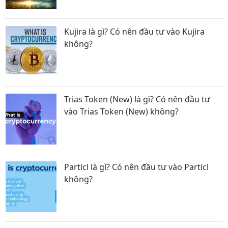
Kujira là gì? Có nên đầu tư vào Kujira
không?
Trias Token (New) là gì? Có nên đầu tư
vào Trias Token (New) không?
Particl là gì? Có nên đầu tư vào Particl
không?