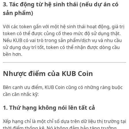
3. Tác động từ hệ sinh thái (nếu dự án có
sản phẩm)
Với các token gắn với một hệ sinh thái hoạt động, giá trị
token có thể được củng cố theo mức độ sử dụng thật.
Nếu KUB có vai trò trong sản phẩm/dịch vụ và nhu cầu
sử dụng duy trì tốt, token có thể nhận được dòng cầu
bền hơn.
Nhược điểm của KUB Coin
Bên cạnh ưu điểm, KUB Coin cũng có những ràng buộc
cần cân nhắc kỹ:
1. Thứ hạng không nói lên tất cả
Xếp hạng chỉ là một chỉ số dựa trên dữ liệu thị trường tại
thời điểm thống kê. Nó không đảm bảo tăng trưởng