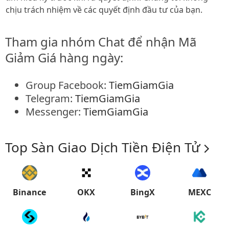
chịu trách nhiệm về các quyết định đầu tư của bạn.
Tham gia nhóm Chat để nhận Mã
Giảm Giá hàng ngày:
Group Facebook:
TiemGiamGia
Telegram:
TiemGiamGia
Messenger:
TiemGiamGia
Top Sàn Giao Dịch Tiền Điện Tử
Binance
OKX
BingX
MEXC