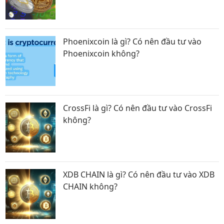
Phoenixcoin là gì? Có nên đầu tư vào
Phoenixcoin không?
CrossFi là gì? Có nên đầu tư vào CrossFi
không?
XDB CHAIN là gì? Có nên đầu tư vào XDB
CHAIN không?