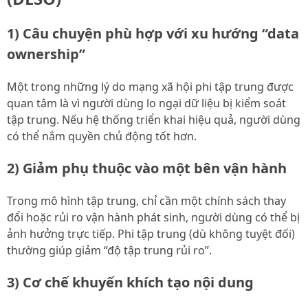
1) Câu chuyện phù hợp với xu hướng “data
ownership”
Một trong những lý do mạng xã hội phi tập trung được
quan tâm là vì người dùng lo ngại dữ liệu bị kiểm soát
tập trung. Nếu hệ thống triển khai hiệu quả, người dùng
có thể nắm quyền chủ động tốt hơn.
2) Giảm phụ thuộc vào một bên vận hành
Trong mô hình tập trung, chỉ cần một chính sách thay
đổi hoặc rủi ro vận hành phát sinh, người dùng có thể bị
ảnh hưởng trực tiếp. Phi tập trung (dù không tuyệt đối)
thường giúp giảm “độ tập trung rủi ro”.
3) Cơ chế khuyến khích tạo nội dung