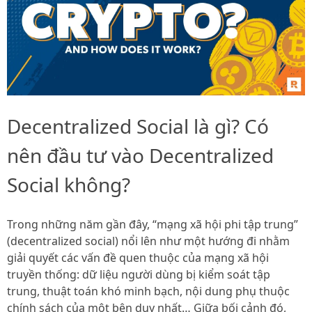
Decentralized Social là gì? Có
nên đầu tư vào Decentralized
Social không?
Trong những năm gần đây, “mạng xã hội phi tập trung”
(decentralized social) nổi lên như một hướng đi nhằm
giải quyết các vấn đề quen thuộc của mạng xã hội
truyền thống: dữ liệu người dùng bị kiểm soát tập
trung, thuật toán khó minh bạch, nội dung phụ thuộc
chính sách của một bên duy nhất… Giữa bối cảnh đó,