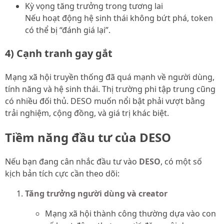
Kỳ vọng tăng trưởng trong tương lai
Nếu hoạt động hệ sinh thái không bứt phá, token
có thể bị “đánh giá lại”.
4) Cạnh tranh gay gắt
Mạng xã hội truyền thống đã quá mạnh về người dùng,
tính năng và hệ sinh thái. Thị trường phi tập trung cũng
có nhiều đối thủ. DESO muốn nổi bật phải vượt bằng
trải nghiệm, cộng đồng, và giá trị khác biệt.
Tiềm năng đầu tư của DESO
Nếu bạn đang cân nhắc đầu tư vào
DESO
, có một số
kịch bản tích cực cần theo dõi:
Tăng trưởng người dùng và creator
Mạng xã hội thành công thường dựa vào con