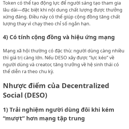
Token có thể tạo động lực để người sáng tạo tham gia
lâu dài—đặc biệt khi nội dung chất lượng được thưởng
xứng đáng. Điều này có thể giúp cộng đồng tăng chất
lượng thay vì chạy theo chỉ số ngắn hạn.
4) Có tính cộng đồng và hiệu ứng mạng
Mạng xã hội thường có đặc thù: người dùng càng nhiều
thì giá trị càng lớn. Nếu DESO xây được “lực kéo” về
người dùng và creator, tăng trưởng về hệ sinh thái có
thể diễn ra theo chu kỳ.
Nhược điểm của Decentralized
Social (DESO)
1) Trải nghiệm người dùng đôi khi kém
“mượt” hơn mạng tập trung