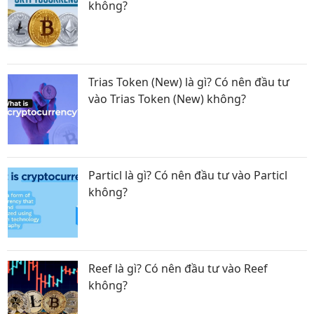
không?
Trias Token (New) là gì? Có nên đầu tư
vào Trias Token (New) không?
Particl là gì? Có nên đầu tư vào Particl
không?
Reef là gì? Có nên đầu tư vào Reef
không?