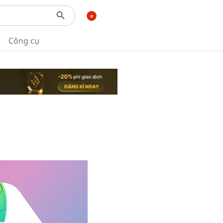
Công cụ