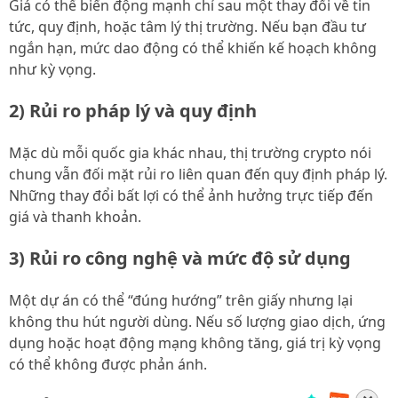
Giá có thể biến động mạnh chỉ sau một thay đổi về tin
tức, quy định, hoặc tâm lý thị trường. Nếu bạn đầu tư
ngắn hạn, mức dao động có thể khiến kế hoạch không
như kỳ vọng.
2) Rủi ro pháp lý và quy định
Mặc dù mỗi quốc gia khác nhau, thị trường crypto nói
chung vẫn đối mặt rủi ro liên quan đến quy định pháp lý.
Những thay đổi bất lợi có thể ảnh hưởng trực tiếp đến
giá và thanh khoản.
3) Rủi ro công nghệ và mức độ sử dụng
Một dự án có thể “đúng hướng” trên giấy nhưng lại
không thu hút người dùng. Nếu số lượng giao dịch, ứng
dụng hoặc hoạt động mạng không tăng, giá trị kỳ vọng
có thể không được phản ánh.