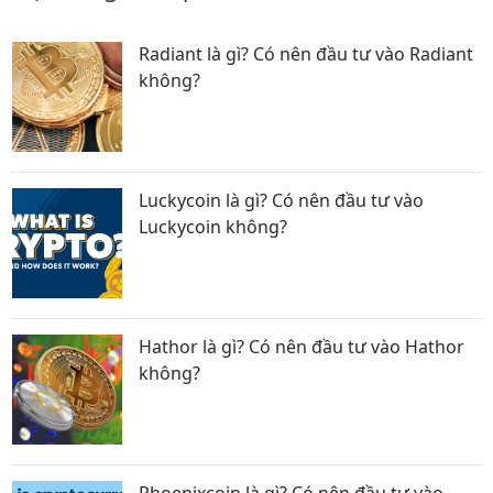
Radiant là gì? Có nên đầu tư vào Radiant
không?
Luckycoin là gì? Có nên đầu tư vào
Luckycoin không?
Hathor là gì? Có nên đầu tư vào Hathor
không?
Phoenixcoin là gì? Có nên đầu tư vào