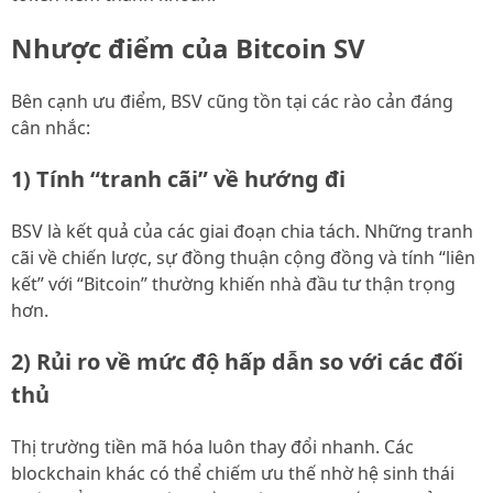
Nhược điểm của Bitcoin SV
Bên cạnh ưu điểm, BSV cũng tồn tại các rào cản đáng
cân nhắc:
1) Tính “tranh cãi” về hướng đi
BSV là kết quả của các giai đoạn chia tách. Những tranh
cãi về chiến lược, sự đồng thuận cộng đồng và tính “liên
kết” với “Bitcoin” thường khiến nhà đầu tư thận trọng
hơn.
2) Rủi ro về mức độ hấp dẫn so với các đối
thủ
Thị trường tiền mã hóa luôn thay đổi nhanh. Các
blockchain khác có thể chiếm ưu thế nhờ hệ sinh thái