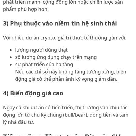
phát triển mạnh, cộng đồng lớn hoặc chiến lược sản
phẩm phù hợp hơn.
3) Phụ thuộc vào niềm tin hệ sinh thái
Với nhiều dự án crypto, giá trị thực tế thường gắn với:
lượng người dùng thật
số lượng ứng dụng chạy trên mạng
sự phát triển của hạ tầng
Nếu các chỉ số này không tăng tương xứng, biến
động giá có thể phản ánh kỳ vọng giảm dần.
4) Biến động giá cao
Ngay cả khi dự án có tiến triển, thị trường vẫn chịu tác
động lớn từ chu kỳ chung (bull/bear), dòng tiền và tâm
lý nhà đầu tư.