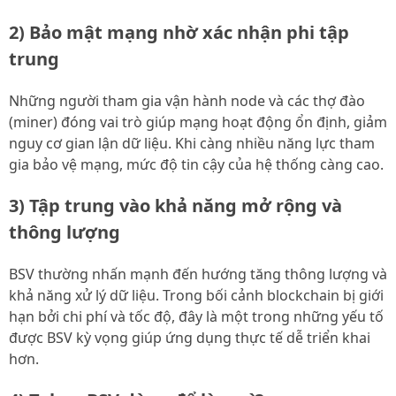
2) Bảo mật mạng nhờ xác nhận phi tập
trung
Những người tham gia vận hành node và các thợ đào
(miner) đóng vai trò giúp mạng hoạt động ổn định, giảm
nguy cơ gian lận dữ liệu. Khi càng nhiều năng lực tham
gia bảo vệ mạng, mức độ tin cậy của hệ thống càng cao.
3) Tập trung vào khả năng mở rộng và
thông lượng
BSV thường nhấn mạnh đến hướng tăng thông lượng và
khả năng xử lý dữ liệu. Trong bối cảnh blockchain bị giới
hạn bởi chi phí và tốc độ, đây là một trong những yếu tố
được BSV kỳ vọng giúp ứng dụng thực tế dễ triển khai
hơn.