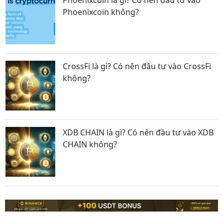
Phoenixcoin không?
CrossFi là gì? Có nên đầu tư vào CrossFi
không?
XDB CHAIN là gì? Có nên đầu tư vào XDB
CHAIN không?