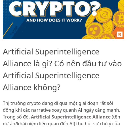
Artificial Superintelligence
Alliance là gì? Có nên đầu tư vào
Artificial Superintelligence
Alliance không?
Thị trường crypto đang đi qua một giai đoạn rất sôi
động khi các narrative xoay quanh AI ngày càng mạnh.
Trong số đó,
Artificial Superintelligence Alliance
(tên
dự án/khái niệm liên quan đến AI) thu hút sự chú ý của