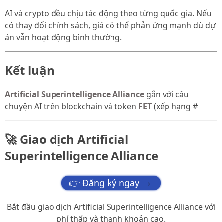
AI và crypto đều chịu tác động theo từng quốc gia. Nếu
có thay đổi chính sách, giá có thể phản ứng mạnh dù dự
án vẫn hoạt động bình thường.
Kết luận
Artificial Superintelligence Alliance
gắn với câu
chuyện AI trên blockchain và token
FET
(xếp hạng #
🚀 Giao dịch Artificial
Superintelligence Alliance
👉 Đăng ký ngay
→
Bắt đầu giao dịch Artificial Superintelligence Alliance với
phí thấp và thanh khoản cao.