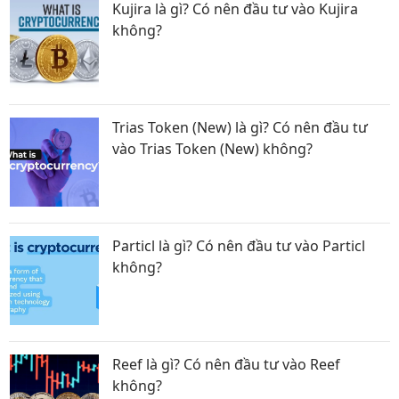
Kujira là gì? Có nên đầu tư vào Kujira
không?
Trias Token (New) là gì? Có nên đầu tư
vào Trias Token (New) không?
Particl là gì? Có nên đầu tư vào Particl
không?
Reef là gì? Có nên đầu tư vào Reef
không?