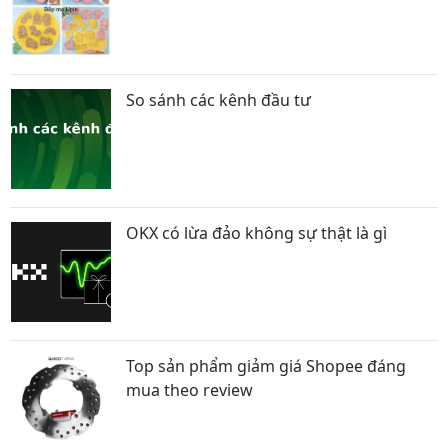
So sánh các kênh đầu tư
OKX có lừa đảo không sự thật là gì
Top sản phẩm giảm giá Shopee đáng
mua theo review