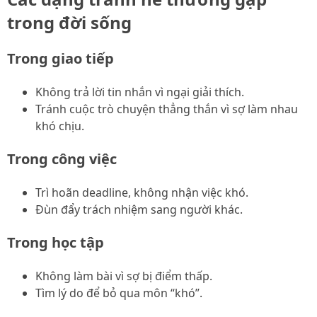
trong đời sống
Trong giao tiếp
Không trả lời tin nhắn vì ngại giải thích.
Tránh cuộc trò chuyện thẳng thắn vì sợ làm nhau
khó chịu.
Trong công việc
Trì hoãn deadline, không nhận việc khó.
Đùn đẩy trách nhiệm sang người khác.
Trong học tập
Không làm bài vì sợ bị điểm thấp.
Tìm lý do để bỏ qua môn “khó”.