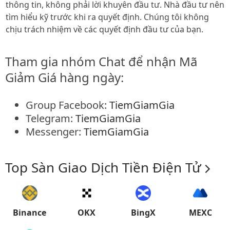
thông tin, không phải lời khuyên đầu tư. Nhà đầu tư nên
tìm hiểu kỹ trước khi ra quyết định. Chúng tôi không
chịu trách nhiệm về các quyết định đầu tư của bạn.
Tham gia nhóm Chat để nhận Mã
Giảm Giá hàng ngày:
Group Facebook:
TiemGiamGia
Telegram:
TiemGiamGia
Messenger:
TiemGiamGia
Top Sàn Giao Dịch Tiền Điện Tử
Binance
OKX
BingX
MEXC