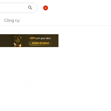
Công cụ