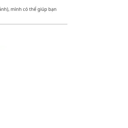
ảnh), mình có thể giúp bạn