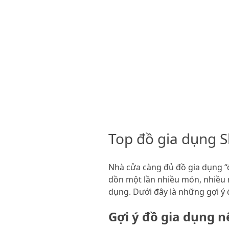
Top đồ gia dụng 
Nhà cửa càng đủ đồ gia dụng “
dồn một lần nhiều món, nhiều 
dụng. Dưới đây là những gợi ý
Gợi ý đồ gia dụng n