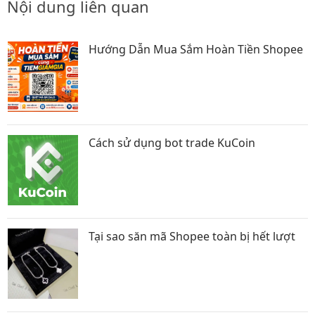
Nội dung liên quan
Hướng Dẫn Mua Sắm Hoàn Tiền Shopee
Cách sử dụng bot trade KuCoin
Tại sao săn mã Shopee toàn bị hết lượt