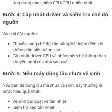
ứng dụng nào chiếm CPU/GPU nhiều nhất
Bước 4: Cập nhật driver và kiểm tra chế độ
nguồn
Vào cài đặt nguồn:
Chuyển sang chế độ cân bằng/tiết kiệm điện khi
không cần hiệu năng cao
Cập nhật driver GPU và phần mềm hệ thống theo
khuyến nghị của nhà sản xuất
Bước 5: Nếu máy dùng lâu chưa vệ sinh
Nếu bạn đã dùng lâu mà chưa vệ sinh, đây thường là
bước hiệu quả nhất:
Vệ sinh bụi quạt và tản nhiệt
Kiểm tra keo tản nhiệt