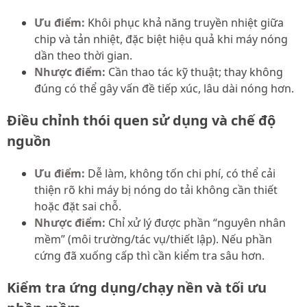
Ưu điểm:
Khôi phục khả năng truyền nhiệt giữa
chip và tản nhiệt, đặc biệt hiệu quả khi máy nóng
dần theo thời gian.
Nhược điểm:
Cần thao tác kỹ thuật; thay không
đúng có thể gây vấn đề tiếp xúc, lâu dài nóng hơn.
Điều chỉnh thói quen sử dụng và chế độ
nguồn
Ưu điểm:
Dễ làm, không tốn chi phí, có thể cải
thiện rõ khi máy bị nóng do tải không cần thiết
hoặc đặt sai chỗ.
Nhược điểm:
Chỉ xử lý được phần “nguyên nhân
mềm” (môi trường/tác vụ/thiết lập). Nếu phần
cứng đã xuống cấp thì cần kiểm tra sâu hơn.
Kiểm tra ứng dụng/chạy nền và tối ưu