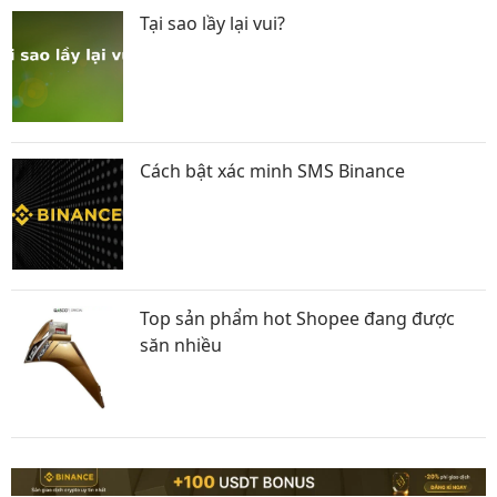
Tại sao lầy lại vui?
Cách bật xác minh SMS Binance
Top sản phẩm hot Shopee đang được
săn nhiều