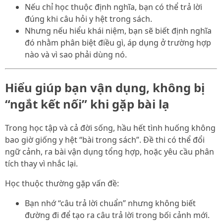
Nếu chỉ học thuộc định nghĩa, bạn có thể trả lời
đúng khi câu hỏi y hệt trong sách.
Nhưng nếu hiểu khái niệm, bạn sẽ biết định nghĩa
đó nhằm phân biệt điều gì, áp dụng ở trường hợp
nào và vì sao phải dùng nó.
Hiểu giúp bạn vận dụng, không bị
“ngắt kết nối” khi gặp bài lạ
Trong học tập và cả đời sống, hầu hết tình huống không
bao giờ giống y hệt “bài trong sách”. Đề thi có thể đổi
ngữ cảnh, ra bài vận dụng tổng hợp, hoặc yêu cầu phân
tích thay vì nhắc lại.
Học thuộc thường gặp vấn đề:
Bạn nhớ “câu trả lời chuẩn” nhưng không biết
đường đi để tạo ra câu trả lời trong bối cảnh mới.