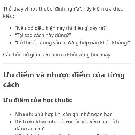
Thử thay vì học thuộc “định nghĩa”, hãy kiểm tra theo
kiểu:
“Nếu bỏ điều kiện này thì điều gì xảy ra?”
“Tại sao cách này đúng?”
“Có thể áp dụng vào trường hợp nào khác không?”
Câu hỏi mở giúp kéo bạn ra khỏi vùng học máy.
Ưu điểm và nhược điểm của từng
cách
Ưu điểm của học thuộc
Nhanh
: phù hợp khi cần ghi nhớ ngắn hạn
Dễ triển khai
: nhất là với tài liệu yêu cầu trích
dẫn/câu chữ