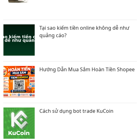
Tại sao kiếm tiền online không dễ như
quảng cáo?
Hướng Dẫn Mua Sắm Hoàn Tiền Shopee
Cách sử dụng bot trade KuCoin