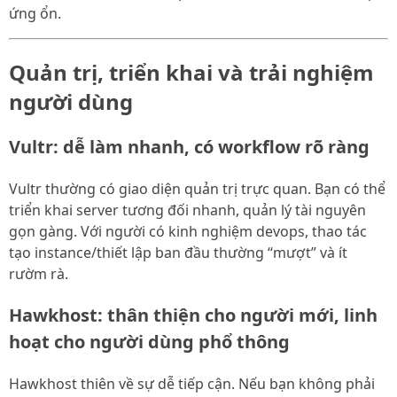
ứng ổn.
Quản trị, triển khai và trải nghiệm
người dùng
Vultr: dễ làm nhanh, có workflow rõ ràng
Vultr thường có giao diện quản trị trực quan. Bạn có thể
triển khai server tương đối nhanh, quản lý tài nguyên
gọn gàng. Với người có kinh nghiệm devops, thao tác
tạo instance/thiết lập ban đầu thường “mượt” và ít
rườm rà.
Hawkhost: thân thiện cho người mới, linh
hoạt cho người dùng phổ thông
Hawkhost thiên về sự dễ tiếp cận. Nếu bạn không phải