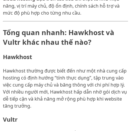
năng, vị trí máy chủ, độ ổn định, chính sách hỗ trợ và
mức độ phù hợp cho từng nhu cầu.
Tổng quan nhanh: Hawkhost và
Vultr khác nhau thế nào?
Hawkhost
Hawkhost thường được biết đến như một nhà cung cấp
hosting có định hướng “tính thực dụng”, tập trung vào
việc cung cấp máy chủ và băng thông với chi phí hợp lý.
Với nhiều người mới, Hawkhost hấp dẫn nhờ gói dịch vụ
dễ tiếp cận và khả năng mở rộng phù hợp khi website
tăng trưởng.
Vultr