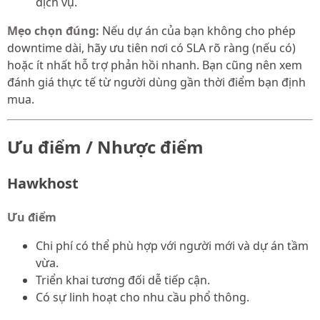
dịch vụ.
Mẹo chọn đúng:
Nếu dự án của bạn không cho phép
downtime dài, hãy ưu tiên nơi có SLA rõ ràng (nếu có)
hoặc ít nhất hỗ trợ phản hồi nhanh. Bạn cũng nên xem
đánh giá thực tế từ người dùng gần thời điểm bạn định
mua.
Ưu điểm / Nhược điểm
Hawkhost
Ưu điểm
Chi phí có thể phù hợp với người mới và dự án tầm
vừa.
Triển khai tương đối dễ tiếp cận.
Có sự linh hoạt cho nhu cầu phổ thông.