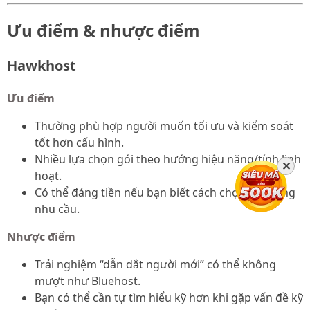
Ưu điểm & nhược điểm
Hawkhost
Ưu điểm
Thường phù hợp người muốn tối ưu và kiểm soát
tốt hơn cấu hình.
Nhiều lựa chọn gói theo hướng hiệu năng/tính linh
✕
hoạt.
Có thể đáng tiền nếu bạn biết cách chọn gói đúng
nhu cầu.
Nhược điểm
Trải nghiệm “dẫn dắt người mới” có thể không
mượt như Bluehost.
Bạn có thể cần tự tìm hiểu kỹ hơn khi gặp vấn đề kỹ