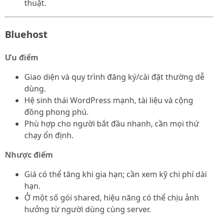
thuật.
Bluehost
Ưu điểm
Giao diện và quy trình đăng ký/cài đặt thường dễ
dùng.
Hệ sinh thái WordPress mạnh, tài liệu và cộng
đồng phong phú.
Phù hợp cho người bắt đầu nhanh, cần mọi thứ
chạy ổn định.
Nhược điểm
Giá có thể tăng khi gia hạn; cần xem kỹ chi phí dài
hạn.
Ở một số gói shared, hiệu năng có thể chịu ảnh
hưởng từ người dùng cùng server.