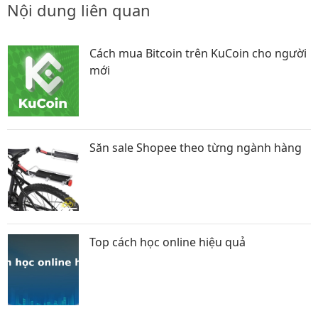
Nội dung liên quan
Cách mua Bitcoin trên KuCoin cho người
mới
Săn sale Shopee theo từng ngành hàng
Top cách học online hiệu quả