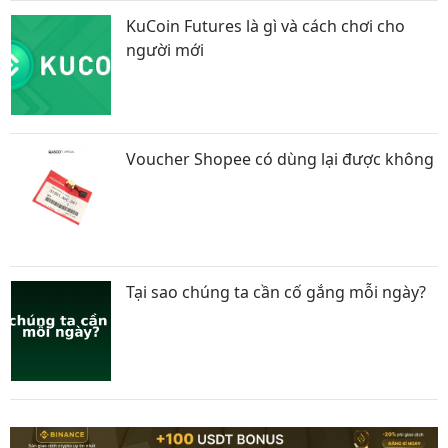
KuCoin Futures là gì và cách chơi cho
người mới
Voucher Shopee có dùng lại được không
Tại sao chúng ta cần cố gắng mỗi ngày?