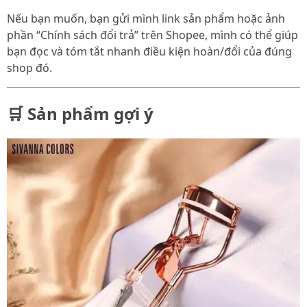
Nếu bạn muốn, bạn gửi mình link sản phẩm hoặc ảnh
phần “Chính sách đổi trả” trên Shopee, mình có thể giúp
bạn đọc và tóm tắt nhanh điều kiện hoàn/đổi của đúng
shop đó.
🛒 Sản phẩm gợi ý