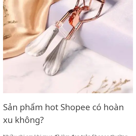
Sản phẩm hot Shopee có hoàn
xu không?