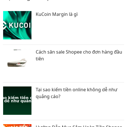
KuCoin Margin là gì
Cách săn sale Shopee cho đơn hàng đầu
tiên
Tại sao kiếm tiền online không dễ như
quảng cáo?