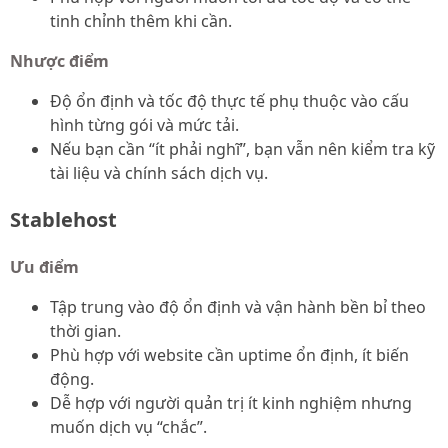
tinh chỉnh thêm khi cần.
Nhược điểm
Độ ổn định và tốc độ thực tế phụ thuộc vào cấu
hình từng gói và mức tải.
Nếu bạn cần “ít phải nghĩ”, bạn vẫn nên kiểm tra kỹ
tài liệu và chính sách dịch vụ.
Stablehost
Ưu điểm
Tập trung vào độ ổn định và vận hành bền bỉ theo
thời gian.
Phù hợp với website cần uptime ổn định, ít biến
động.
Dễ hợp với người quản trị ít kinh nghiệm nhưng
muốn dịch vụ “chắc”.