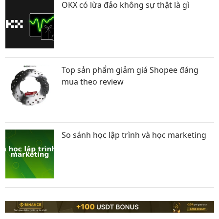
OKX có lừa đảo không sự thật là gì
Top sản phẩm giảm giá Shopee đáng
mua theo review
So sánh học lập trình và học marketing