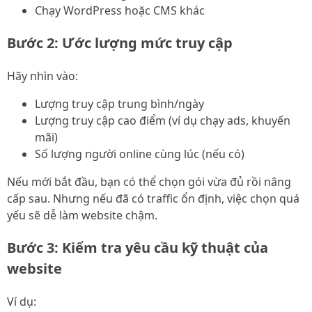
Chạy WordPress hoặc CMS khác
Bước 2: Ước lượng mức truy cập
Hãy nhìn vào:
Lượng truy cập trung bình/ngày
Lượng truy cập cao điểm (ví dụ chạy ads, khuyến
mãi)
Số lượng người online cùng lúc (nếu có)
Nếu mới bắt đầu, bạn có thể chọn gói vừa đủ rồi nâng
cấp sau. Nhưng nếu đã có traffic ổn định, việc chọn quá
yếu sẽ dễ làm website chậm.
Bước 3: Kiểm tra yêu cầu kỹ thuật của
website
Ví dụ: