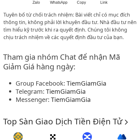
Zalo
WhatsApp
Copy
Link
Tuyên bố từ chối trách nhiệm: Bài viết chỉ có mục đích
thông tin, không phải lời khuyên đầu tư. Nhà đầu tư nên
tìm hiểu kỹ trước khi ra quyết định. Chúng tôi không
chịu trách nhiệm về các quyết định đầu tư của bạn.
Tham gia nhóm Chat để nhận Mã
Giảm Giá hàng ngày:
Group Facebook:
TiemGiamGia
Telegram:
TiemGiamGia
Messenger:
TiemGiamGia
Top Sàn Giao Dịch Tiền Điện Tử