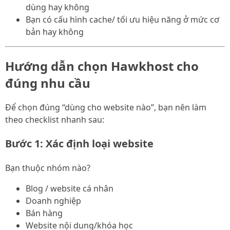
dùng hay không
Bạn có cấu hình cache/ tối ưu hiệu năng ở mức cơ
bản hay không
Hướng dẫn chọn Hawkhost cho
đúng nhu cầu
Để chọn đúng “dùng cho website nào”, bạn nên làm
theo checklist nhanh sau:
Bước 1: Xác định loại website
Bạn thuộc nhóm nào?
Blog / website cá nhân
Doanh nghiệp
Bán hàng
Website nội dung/khóa học