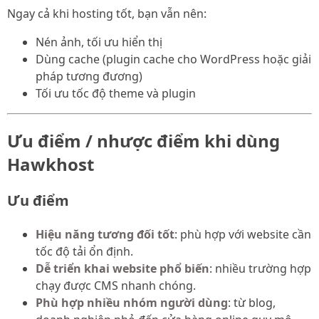
Ngay cả khi hosting tốt, bạn vẫn nên:
Nén ảnh, tối ưu hiển thị
Dùng cache (plugin cache cho WordPress hoặc giải
pháp tương đương)
Tối ưu tốc độ theme và plugin
Ưu điểm / nhược điểm khi dùng
Hawkhost
Ưu điểm
Hiệu năng tương đối tốt
: phù hợp với website cần
tốc độ tải ổn định.
Dễ triển khai website phổ biến
: nhiều trường hợp
chạy được CMS nhanh chóng.
Phù hợp nhiều nhóm người dùng
: từ blog,