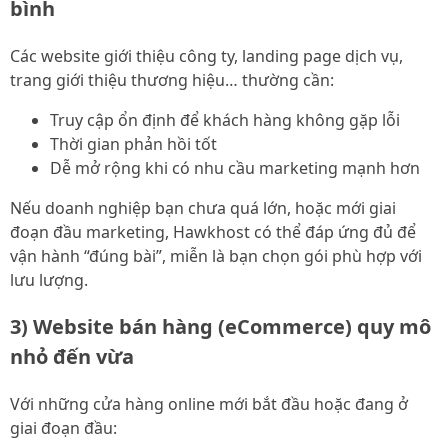
bình
Các website giới thiệu công ty, landing page dịch vụ,
trang giới thiệu thương hiệu… thường cần:
Truy cập ổn định để khách hàng không gặp lỗi
Thời gian phản hồi tốt
Dễ mở rộng khi có nhu cầu marketing mạnh hơn
Nếu doanh nghiệp bạn chưa quá lớn, hoặc mới giai
đoạn đầu marketing, Hawkhost có thể đáp ứng đủ để
vận hành “đúng bài”, miễn là bạn chọn gói phù hợp với
lưu lượng.
3) Website bán hàng (eCommerce) quy mô
nhỏ đến vừa
Với những cửa hàng online mới bắt đầu hoặc đang ở
giai đoạn đầu: