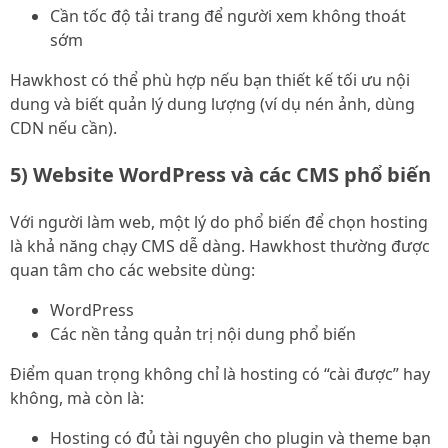
Cần tốc độ tải trang để người xem không thoát
sớm
Hawkhost có thể phù hợp nếu bạn thiết kế tối ưu nội
dung và biết quản lý dung lượng (ví dụ nén ảnh, dùng
CDN nếu cần).
5) Website WordPress và các CMS phổ biến
Với người làm web, một lý do phổ biến để chọn hosting
là khả năng chạy CMS dễ dàng. Hawkhost thường được
quan tâm cho các website dùng:
WordPress
Các nền tảng quản trị nội dung phổ biến
Điểm quan trọng không chỉ là hosting có “cài được” hay
không, mà còn là:
Hosting có đủ tài nguyên cho plugin và theme bạn