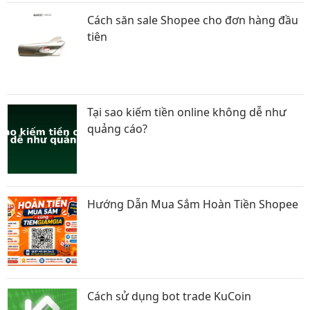
Cách săn sale Shopee cho đơn hàng đầu
tiên
Tại sao kiếm tiền online không dễ như
quảng cáo?
Hướng Dẫn Mua Sắm Hoàn Tiền Shopee
Cách sử dụng bot trade KuCoin