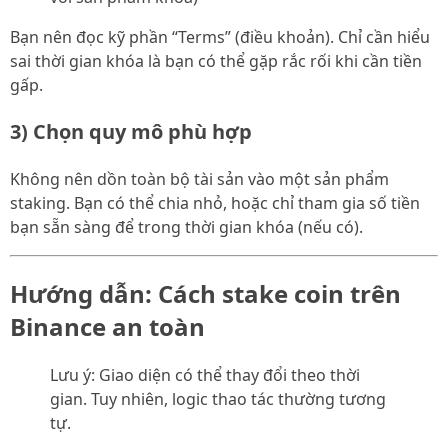
Bạn nên đọc kỹ phần “Terms” (điều khoản). Chỉ cần hiểu
sai thời gian khóa là bạn có thể gặp rắc rối khi cần tiền
gấp.
3) Chọn quy mô phù hợp
Không nên dồn toàn bộ tài sản vào một sản phẩm
staking. Bạn có thể chia nhỏ, hoặc chỉ tham gia số tiền
bạn sẵn sàng để trong thời gian khóa (nếu có).
Hướng dẫn: Cách stake coin trên
Binance an toàn
Lưu ý: Giao diện có thể thay đổi theo thời
gian. Tuy nhiên, logic thao tác thường tương
tự.