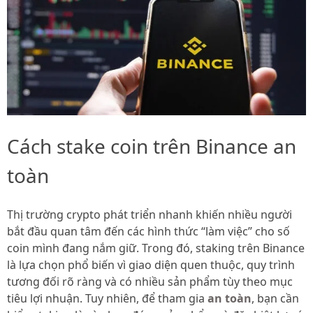
Cách stake coin trên Binance an
toàn
Thị trường crypto phát triển nhanh khiến nhiều người
bắt đầu quan tâm đến các hình thức “làm việc” cho số
coin mình đang nắm giữ. Trong đó, staking trên Binance
là lựa chọn phổ biến vì giao diện quen thuộc, quy trình
tương đối rõ ràng và có nhiều sản phẩm tùy theo mục
tiêu lợi nhuận. Tuy nhiên, để tham gia
an toàn
, bạn cần