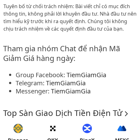
Tuyên bố từ chối trách nhiệm: Bài viết chỉ có mục đích
thông tin, không phải lời khuyên đầu tư. Nhà đầu tư nên
tìm hiểu kỹ trước khi ra quyết định. Chúng tôi không
chịu trách nhiệm về các quyết định đầu tư của bạn.
Tham gia nhóm Chat để nhận Mã
Giảm Giá hàng ngày:
Group Facebook:
TiemGiamGia
Telegram:
TiemGiamGia
Messenger:
TiemGiamGia
Top Sàn Giao Dịch Tiền Điện Tử