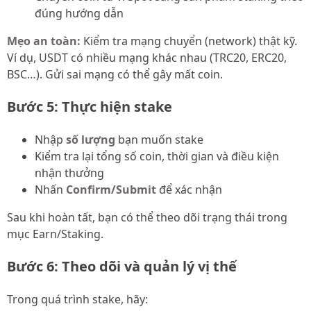
đúng hướng dẫn
Mẹo an toàn:
Kiểm tra mạng chuyển (network) thật kỹ.
Ví dụ, USDT có nhiều mạng khác nhau (TRC20, ERC20,
BSC…). Gửi sai mạng có thể gây mất coin.
Bước 5: Thực hiện stake
Nhập
số lượng
bạn muốn stake
Kiểm tra lại tổng số coin, thời gian và điều kiện
nhận thưởng
Nhấn
Confirm/Submit
để xác nhận
Sau khi hoàn tất, bạn có thể theo dõi trạng thái trong
mục Earn/Staking.
Bước 6: Theo dõi và quản lý vị thế
Trong quá trình stake, hãy: