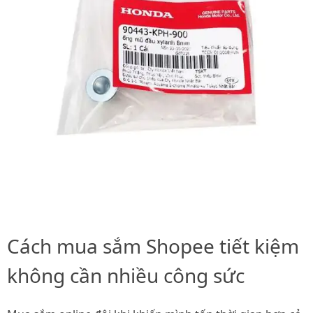
Cách mua sắm Shopee tiết kiệm
không cần nhiều công sức