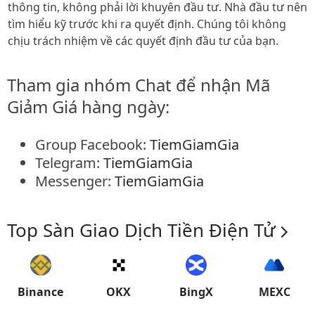
thông tin, không phải lời khuyên đầu tư. Nhà đầu tư nên
tìm hiểu kỹ trước khi ra quyết định. Chúng tôi không
chịu trách nhiệm về các quyết định đầu tư của bạn.
Tham gia nhóm Chat để nhận Mã
Giảm Giá hàng ngày:
Group Facebook:
TiemGiamGia
Telegram:
TiemGiamGia
Messenger:
TiemGiamGia
Top Sàn Giao Dịch Tiền Điện Tử
Binance
OKX
BingX
MEXC