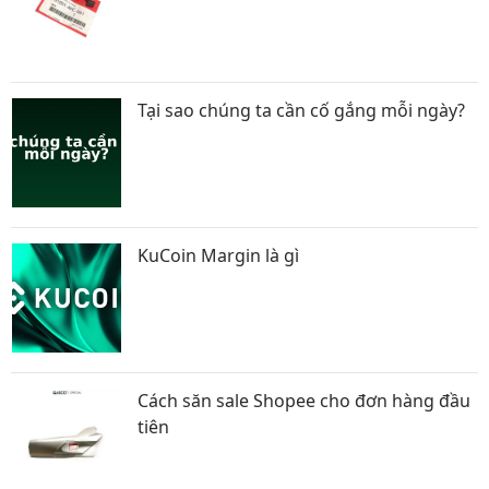
Tại sao chúng ta cần cố gắng mỗi ngày?
KuCoin Margin là gì
Cách săn sale Shopee cho đơn hàng đầu
tiên