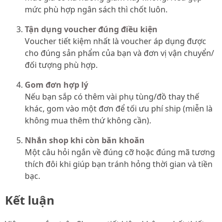
mức phù hợp ngân sách thì chốt luôn.
Tận dụng voucher đúng điều kiện
Voucher tiết kiệm nhất là voucher áp dụng được
cho đúng sản phẩm của bạn và đơn vị vận chuyển/
đối tượng phù hợp.
Gom đơn hợp lý
Nếu bạn sắp có thêm vài phụ tùng/đồ thay thế
khác, gom vào một đơn để tối ưu phí ship (miễn là
không mua thêm thứ không cần).
Nhắn shop khi còn băn khoăn
Một câu hỏi ngắn về đúng cỡ hoặc đúng mã tương
thích đôi khi giúp bạn tránh hỏng thời gian và tiền
bạc.
Kết luận