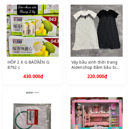
HỘP 2 K G BÁỮẦÊN G
Váy bầu xinh thời trang
8792 c
Aidenshop Đầm bầu bi
suông đẹp thiết kế 4065
430.000₫
220.000₫
kg