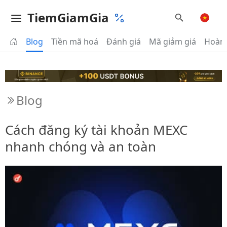
TiemGiamGia
Blog
Tiền mã hoá
Đánh giá
Mã giảm giá
Hoàn 
Blog
Cách đăng ký tài khoản MEXC
nhanh chóng và an toàn