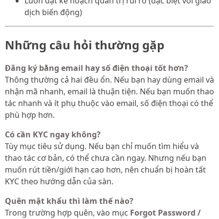
Luôn đặt kế hoạch quản trị rủi ro (đặc biệt với giao
dịch biến động)
Những câu hỏi thường gặp
Đăng ký bằng email hay số điện thoại tốt hơn?
Thông thường cả hai đều ổn. Nếu bạn hay dùng email và
nhận mã nhanh, email là thuận tiện. Nếu bạn muốn thao
tác nhanh và ít phụ thuộc vào email, số điện thoại có thể
phù hợp hơn.
Có cần KYC ngay không?
Tùy mục tiêu sử dụng. Nếu bạn chỉ muốn tìm hiểu và
thao tác cơ bản, có thể chưa cần ngay. Nhưng nếu bạn
muốn rút tiền/giới hạn cao hơn, nên chuẩn bị hoàn tất
KYC theo hướng dẫn của sàn.
Quên mật khẩu thì làm thế nào?
Trong trường hợp quên, vào mục
Forgot Password /