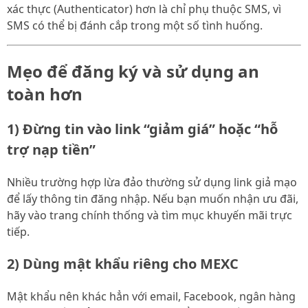
xác thực (Authenticator) hơn là chỉ phụ thuộc SMS, vì
SMS có thể bị đánh cắp trong một số tình huống.
Mẹo để đăng ký và sử dụng an
toàn hơn
1) Đừng tin vào link “giảm giá” hoặc “hỗ
trợ nạp tiền”
Nhiều trường hợp lừa đảo thường sử dụng link giả mạo
để lấy thông tin đăng nhập. Nếu bạn muốn nhận ưu đãi,
hãy vào trang chính thống và tìm mục khuyến mãi trực
tiếp.
2) Dùng mật khẩu riêng cho MEXC
Mật khẩu nên khác hẳn với email, Facebook, ngân hàng