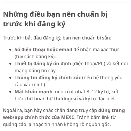
Những điều bạn nên chuẩn bị
trước khi đăng ký
Trước khi bắt đầu đăng ký, bạn nên chuẩn bị sẵn:
Số điện thoại hoặc email
để nhận mã xác thực
(tùy cách đăng ký).
Thiết bị đăng ký ổn định
(điện thoại/PC) và kết nối
mạng đáng tin cậy.
Thông tin đăng ký chính xác
(nếu hệ thống yêu
cầu xác minh).
Mật khẩu mạnh
: nên có ít nhất 8–12 ký tự, kết
hợp chữ hoa/chữ thường/số và ký tự đặc biệt.
Ngoài ra, bạn hãy chắc chắn đang truy cập
đúng trang
web/app chính thức của MEXC
. Tránh bấm link từ
quảng cáo lạ hoặc tin nhắn không rõ nguồn gốc.