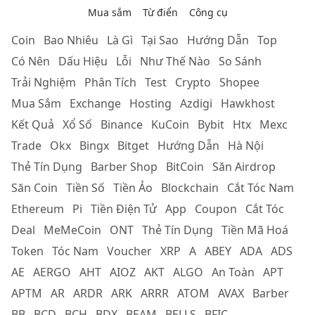
Mua sắm
Từ điển
Công cụ
Coin
Bao Nhiêu
Là Gì
Tại Sao
Hướng Dẫn
Top
Có Nên
Dấu Hiệu
Lỗi
Như Thế Nào
So Sánh
Trải Nghiệm
Phân Tích
Test
Crypto
Shopee
Mua Sắm
Exchange
Hosting
Azdigi
Hawkhost
Kết Quả
Xổ Số
Binance
KuCoin
Bybit
Htx
Mexc
Trade
Okx
Bingx
Bitget
Hướng Dẫn
Hà Nội
Thẻ Tín Dụng
Barber Shop
BitCoin
Săn Airdrop
Săn Coin
Tiền Số
Tiền Ảo
Blockchain
Cắt Tóc Nam
Ethereum
Pi
Tiền Điện Tử
App
Coupon
Cắt Tóc
Deal
MeMeCoin
ONT
Thẻ Tín Dụng
Tiền Mã Hoá
Token
Tóc Nam
Voucher
XRP
A
ABEY
ADA
ADS
AE
AERGO
AHT
AIOZ
AKT
ALGO
An Toàn
APT
APTM
AR
ARDR
ARK
ARRR
ATOM
AVAX
Barber
BB
BCD
BCH
BDX
BEAM
BELLS
BFIC