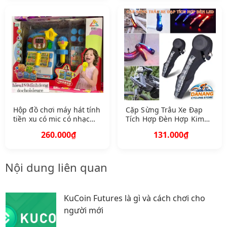
Hộp đồ chơi máy hát tính
Cặp Sừng Trâu Xe Đạp
tiền xu có mic có nhạc
Tích Hợp Đèn Hợp Kim
cho bé tặng kèm pin
Nhôm Gắn Ghi Đông 22.2
260.000₫
131.000₫
mm
Nội dung liên quan
KuCoin Futures là gì và cách chơi cho
người mới