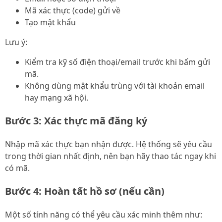
Mã xác thực (code) gửi về
Tạo mật khẩu
Lưu ý:
Kiểm tra kỹ số điện thoại/email trước khi bấm gửi
mã.
Không dùng mật khẩu trùng với tài khoản email
hay mạng xã hội.
Bước 3: Xác thực mã đăng ký
Nhập mã xác thực bạn nhận được. Hệ thống sẽ yêu cầu
trong thời gian nhất định, nên bạn hãy thao tác ngay khi
có mã.
Bước 4: Hoàn tất hồ sơ (nếu cần)
Một số tính năng có thể yêu cầu xác minh thêm như: