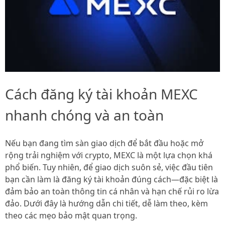
Cách đăng ký tài khoản MEXC
nhanh chóng và an toàn
Nếu bạn đang tìm sàn giao dịch để bắt đầu hoặc mở
rộng trải nghiệm với crypto, MEXC là một lựa chọn khá
phổ biến. Tuy nhiên, để giao dịch suôn sẻ, việc đầu tiên
bạn cần làm là đăng ký tài khoản đúng cách—đặc biệt là
đảm bảo an toàn thông tin cá nhân và hạn chế rủi ro lừa
đảo. Dưới đây là hướng dẫn chi tiết, dễ làm theo, kèm
theo các mẹo bảo mật quan trọng.