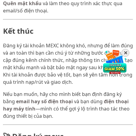
Quên mật khẩu
và làm theo quy trình xác thực qua
email/số điện thoại.
Kết thúc
Đăng ký tài khoản MEXC không khó, nhưng để làm đúng
✕
và an toàn thì bạn cần chú ý từ những bước đầu: truy
cập đúng kênh chính thức, nhập thông tin chính xác, tạo
mật khẩu mạnh và bật bảo mật ngay sau khi đăng ký.
Khi tài khoản được bảo vệ tốt, bạn sẽ yên tâm hơn trong
quá trình nạp/rút và giao dịch.
Nếu bạn muốn, hãy cho mình biết bạn định đăng ký
bằng
email hay số điện thoại
và bạn dùng
điện thoại
hay máy tính
—mình có thể gợi ý lộ trình thao tác theo
đúng thiết bị của bạn.