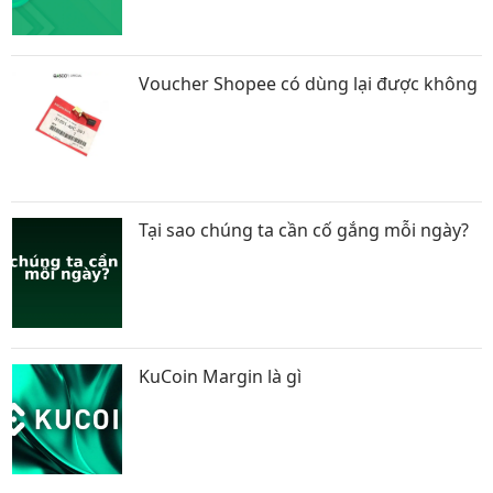
Voucher Shopee có dùng lại được không
Tại sao chúng ta cần cố gắng mỗi ngày?
KuCoin Margin là gì