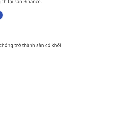
ịch tại sàn Binance.
 chóng trở thành sàn có khối