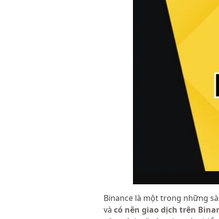
Binance là một trong những sà
và
có nên giao dịch trên Bin