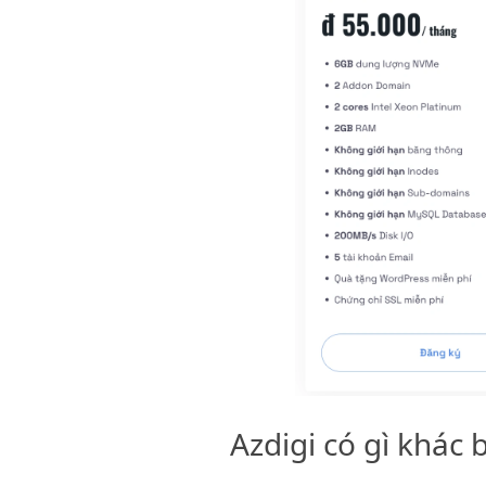
Azdigi có gì khác 