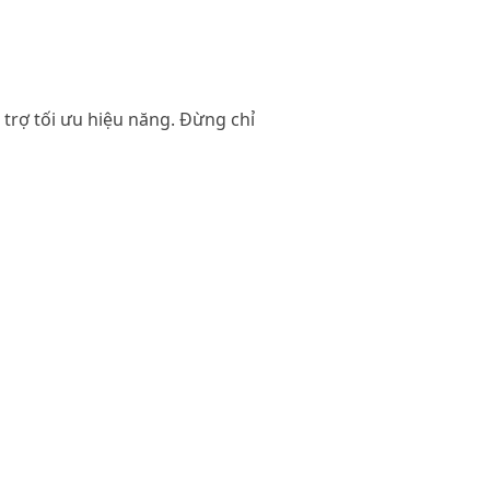
trợ tối ưu hiệu năng. Đừng chỉ