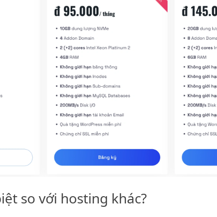
biệt so với hosting khác?